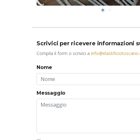
Scrivici per ricevere informazioni 
Compila il form o scrivici a
info@elastificiotoscano
Nome
Messaggio