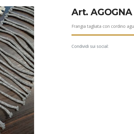
Art. AGOGNA
Frangia tagliata con cordino ag
Condividi sui social: