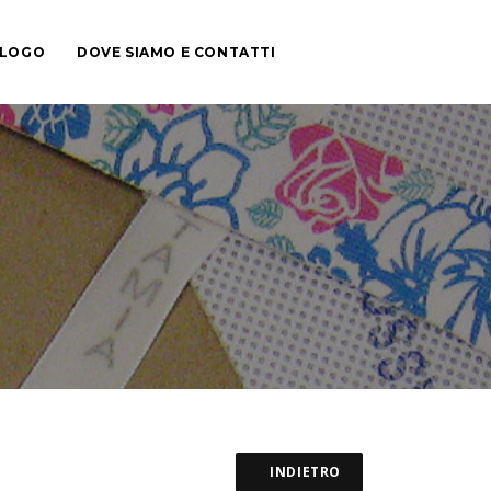
ALOGO
DOVE SIAMO E CONTATTI
INDIETRO