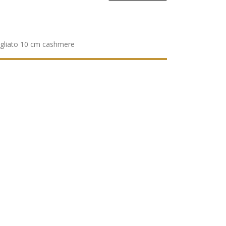
ugliato 10 cm cashmere