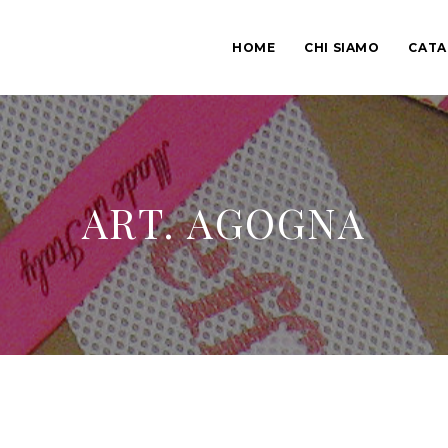
HOME
CHI SIAMO
CAT
ART. AGOGNA