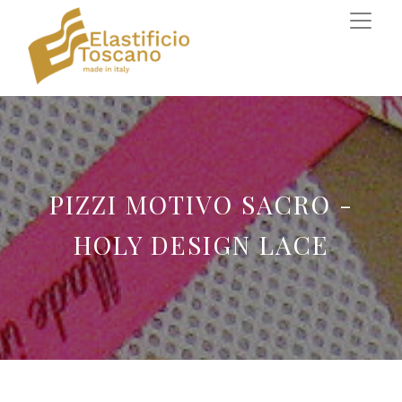
PIZZI MOTIVO SACRO -
HOLY DESIGN LACE