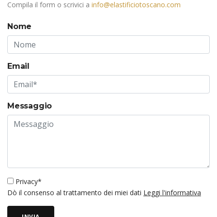
Compila il form o scrivici a
info@elastificiotoscano.com
Nome
Email
Messaggio
Privacy*
Dò il consenso al trattamento dei miei dati
Leggi l'informativa
INVIA