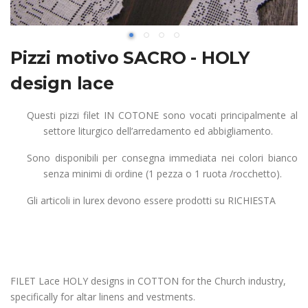
Pizzi motivo SACRO - HOLY
design lace
Questi pizzi filet IN COTONE sono vocati principalmente al
settore liturgico dell’arredamento ed abbigliamento.
Sono disponibili per consegna immediata nei colori bianco
senza minimi di ordine (1 pezza o 1 ruota /rocchetto).
Gli articoli in lurex devono essere prodotti su RICHIESTA
FILET Lace HOLY designs in COTTON
for the Church industry,
specifically for altar linens and vestments.