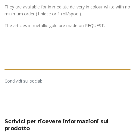
They are available for immediate delivery in colour white with no
minimum order (1 piece or 1 roll/spool).
The articles in
metallic gold
are made on REQUEST.
Condividi sui social:
Scrivici per ricevere informazioni sul
prodotto