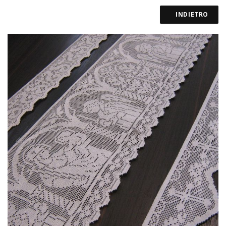
INDIETRO