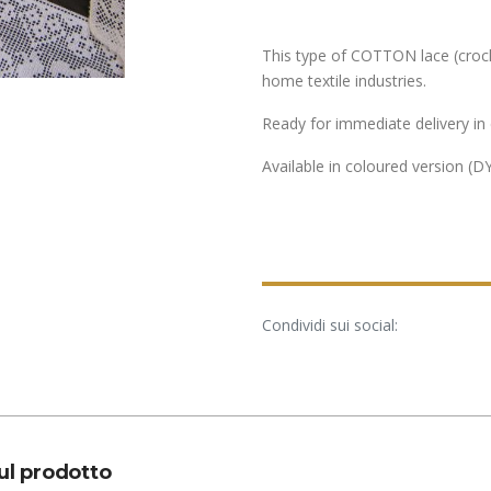
This type of COTTON lace (crochet
home textile industries.
Ready for immediate delivery in
Available in coloured version 
Condividi sui social:
sul prodotto