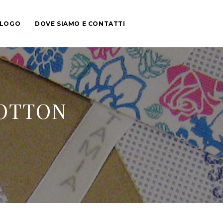
ALOGO
DOVE SIAMO E CONTATTI
COTTON