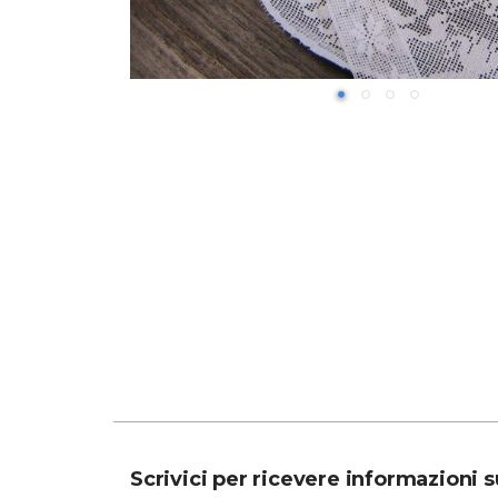
Scrivici per ricevere informazioni 