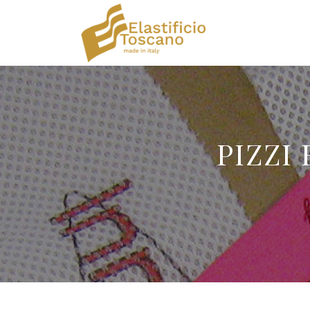
PIZZI