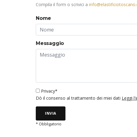
Compila il form o scrivici a
info@elastificiotoscano
Nome
Messaggio
Privacy*
Dò il consenso al trattamento dei miei dati
Leggi l
INVIA
* Obbligatorio