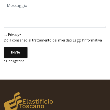
Privacy*
Dò il consenso al trattamento dei miei dati
Leggi l'informativa
INVIA
* Obbligatorio