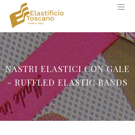
NASTRI ELASTICI CON GALE
- RUFFLED ELASTIC BANDS