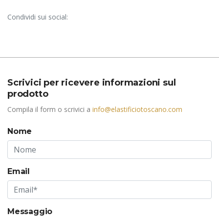
Condividi sui social:
Scrivici per ricevere informazioni sul
prodotto
Compila il form o scrivici a
info@elastificiotoscano.com
Nome
Email
Messaggio