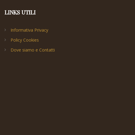
LINKS UTILI
Informativa Privacy
Policy Cookies
Dove siamo e Contatti