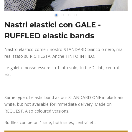
Nastri elastici con GALE -
RUFFLED elastic bands
Nastro elastico come il nostro STANDARD bianco o nero, ma
realizzato su RICHIESTA. Anche TINTO IN FILO.
Le galette posso essere su 1 lato solo, tutti e 2 i lati, centrali,
etc.
Same type of elastic band as our STANDARD ONE in black and
white, but not available for immediate delivery. Made on
REQUEST. Also coloured versions.
Rufflles can be on 1 side, both sides, central etc.