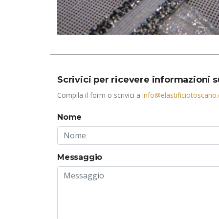
Scrivici per ricevere informazioni 
Compila il form o scrivici a
info@elastificiotoscano
Nome
Messaggio