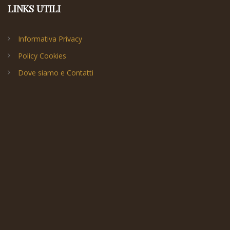
LINKS UTILI
Informativa Privacy
Policy Cookies
Dove siamo e Contatti