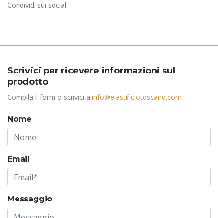
Condividi sui social:
Scrivici per ricevere informazioni sul
prodotto
Compila il form o scrivici a
info@elastificiotoscano.com
Nome
Email
Messaggio