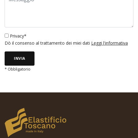
Privacy*
Dò il consenso al trattamento dei miei dati
Leggi l'informativa
INVIA
* Obbligatorio