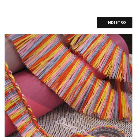
INDIETRO