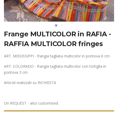
Frange MULTICOLOR in RAFIA -
RAFFIA MULTICOLOR fringes
ART. MISSISSIPPI - frangia tagliata multicolor in pontova 6 cm
ART. COLORADO - frangia tagliata multicolor con tortiglia in
pontova 3 cm
Articoli realizzati su RICHIESTA
On REQUEST - also customised.