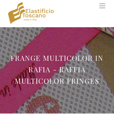
FRANGE MULTICOLOR IN
RAFIA - RAFFIA
MULTICOLOR FRINGES